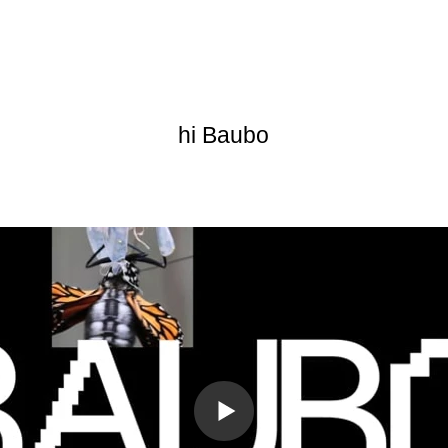
hi Baubo